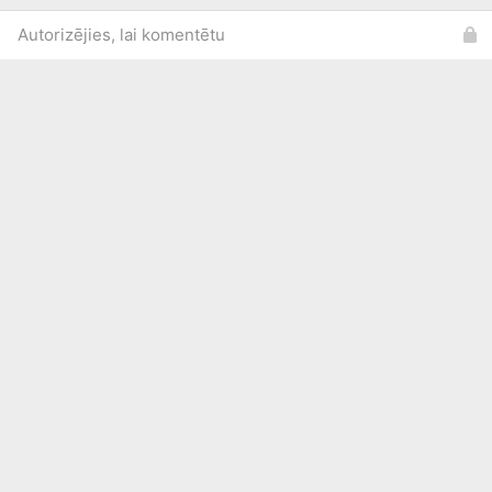
Autorizējies, lai komentētu