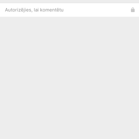
Autorizējies, lai komentētu