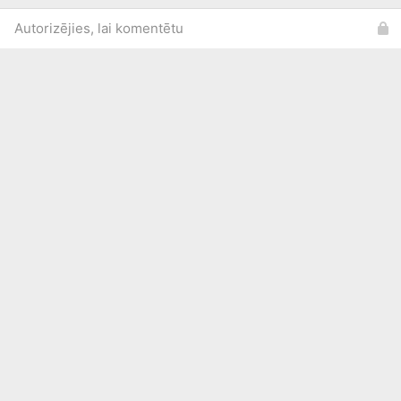
Autorizējies, lai komentētu