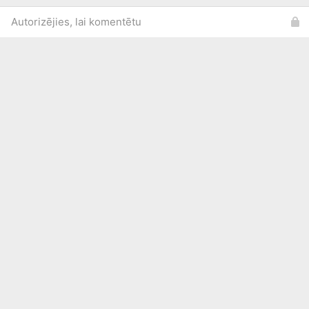
Autorizējies, lai komentētu