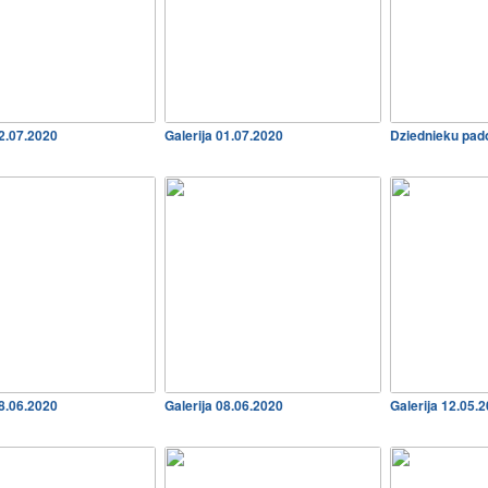
02.07.2020
Galerija 01.07.2020
Dziednieku pad
08.06.2020
Galerija 08.06.2020
Galerija 12.05.