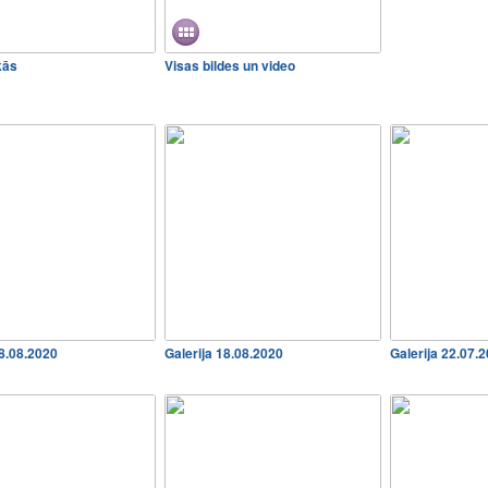
kās
Visas bildes un video
18.08.2020
Galerija 18.08.2020
Galerija 22.07.