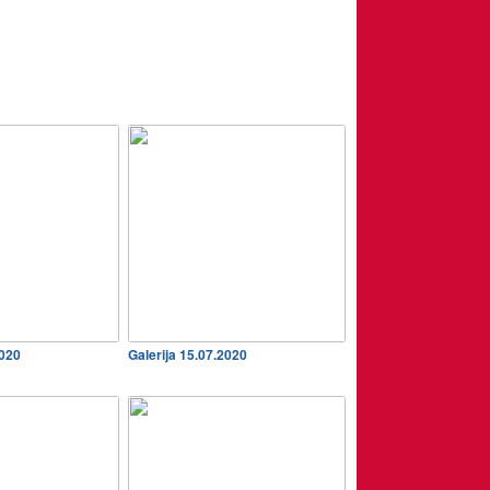
2020
Galerija 15.07.2020