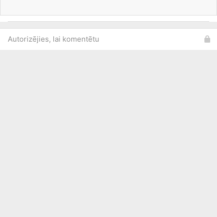
Autorizējies, lai komentētu