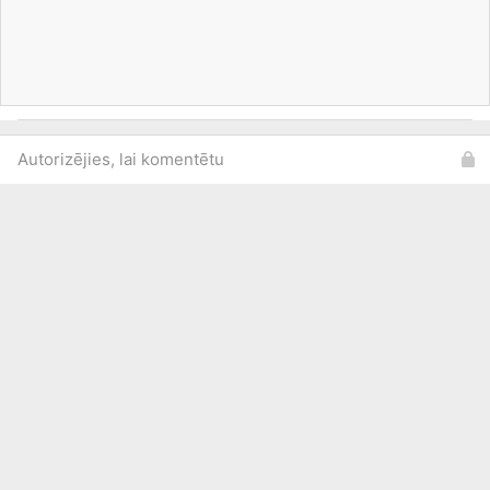
Autorizējies, lai komentētu