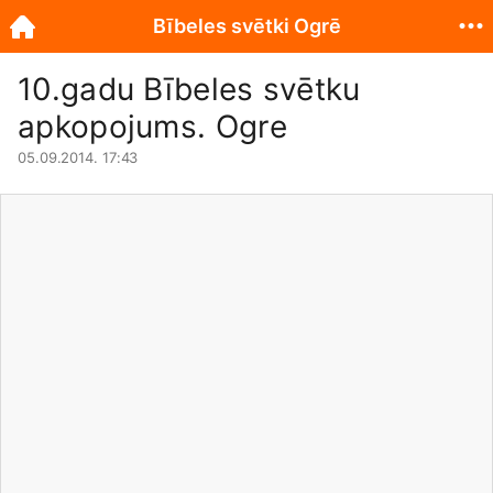
Bībeles svētki Ogrē
10.gadu Bībeles svētku
apkopojums. Ogre
05.09.2014. 17:43