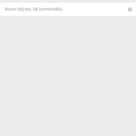
Autorizējies, lai komentētu