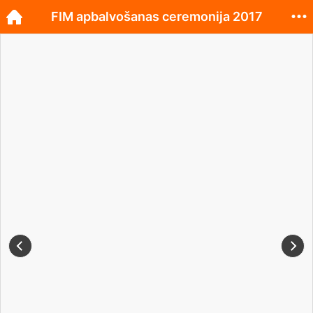
FIM apbalvošanas ceremonija 2017