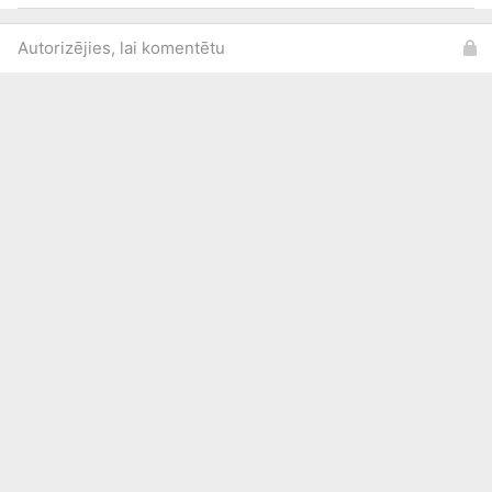
Autorizējies, lai komentētu