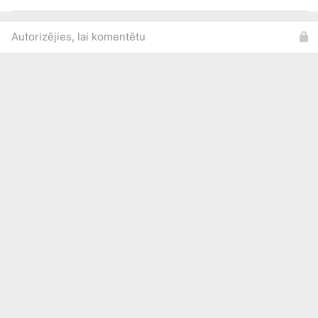
Autorizējies, lai komentētu