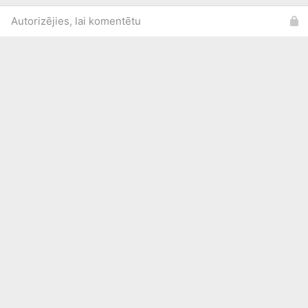
Autorizējies, lai komentētu