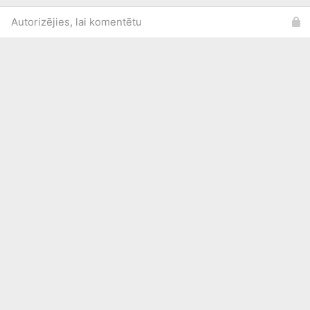
Autorizējies, lai komentētu