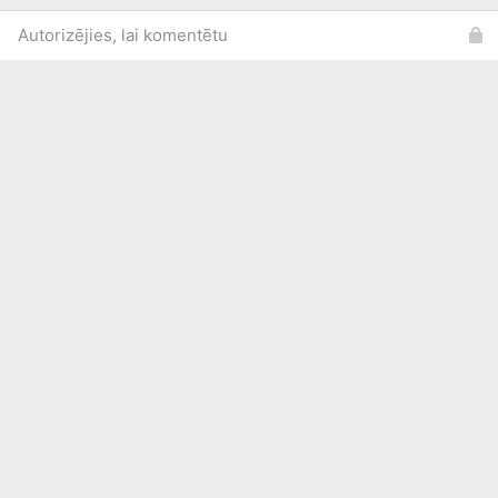
Autorizējies, lai komentētu