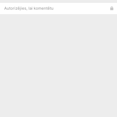
Autorizējies, lai komentētu