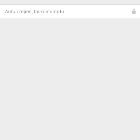
Autorizējies, lai komentētu