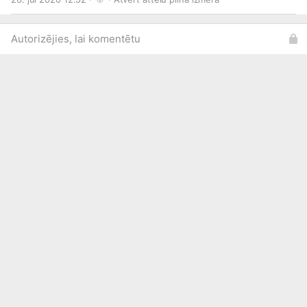
Autorizējies, lai komentētu