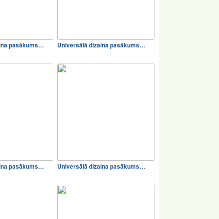
aina pasākums…
Universālā dizaina pasākums…
aina pasākums…
Universālā dizaina pasākums…