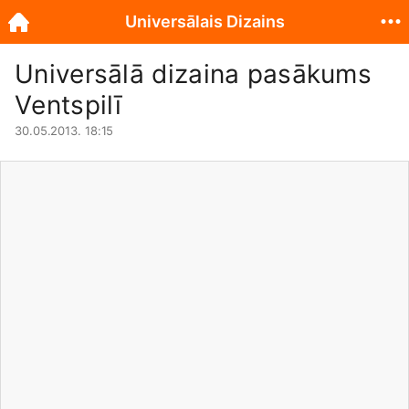
Universālais Dizains
Universālā dizaina pasākums
Ventspilī
30.05.2013. 18:15