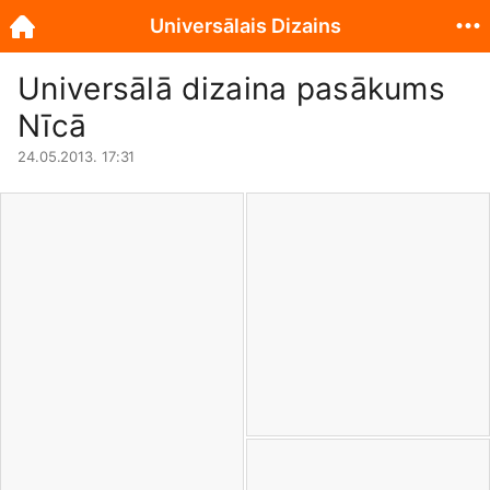
Universālais Dizains
Universālā dizaina pasākums
Nīcā
24.05.2013. 17:31