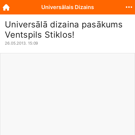
Universālais Dizains
Universālā dizaina pasākums
Ventspils Stiklos!
26.05.2013. 15:09