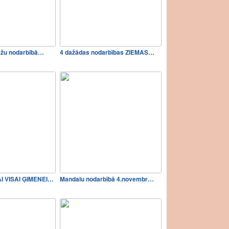
ežu nodarbībā…
4 dažādas nodarbības ZIEMAS…
I VISAI ĢIMENEI…
Mandalu nodarbībā 4.novembr…