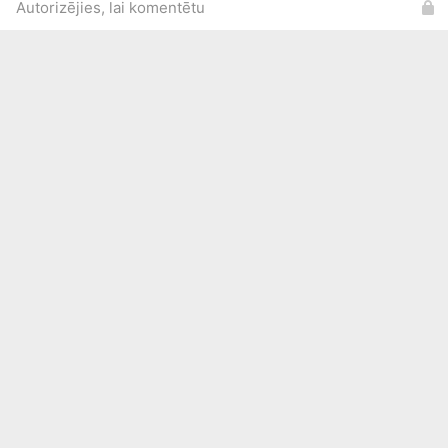
Autorizējies, lai komentētu