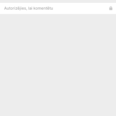
Autorizējies, lai komentētu