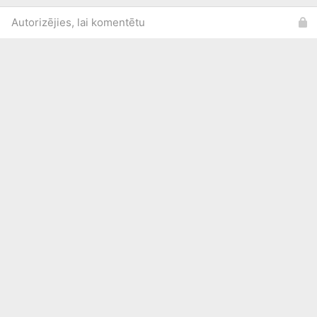
Autorizējies, lai komentētu