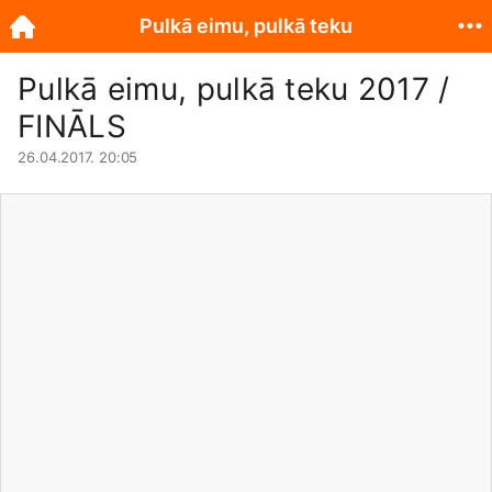
Pulkā eimu, pulkā teku
Pulkā eimu, pulkā teku 2017 /
FINĀLS
26.04.2017. 20:05