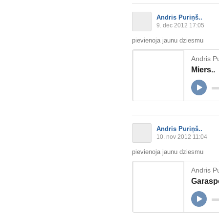
Andris Puriņš..
9. dec 2012 17:05
pievienoja jaunu dziesmu
Andris Pu
Miers..
Andris Puriņš..
10. nov 2012 11:04
pievienoja jaunu dziesmu
Andris Pu
Garasp