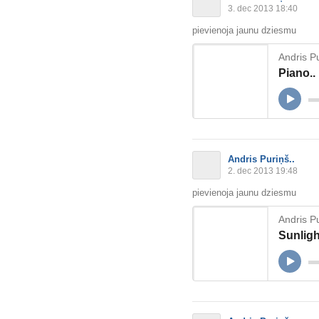
3. dec 2013 18:40
pievienoja jaunu dziesmu
Andris Pu
Piano..
Andris Puriņš..
2. dec 2013 19:48
pievienoja jaunu dziesmu
Andris Pu
Sunligh