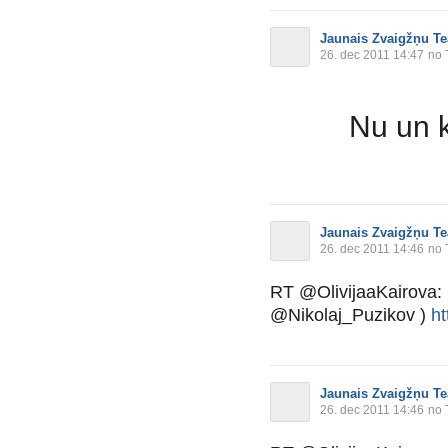
Jaunais Zvaigžņu Te
26. dec 2011 14:47
no 
Nu un 
Jaunais Zvaigžņu Te
26. dec 2011 14:46
no 
RT @OlivijaaKairova: 
@Nikolaj_Puzikov )
ht
Jaunais Zvaigžņu Te
26. dec 2011 14:46
no 