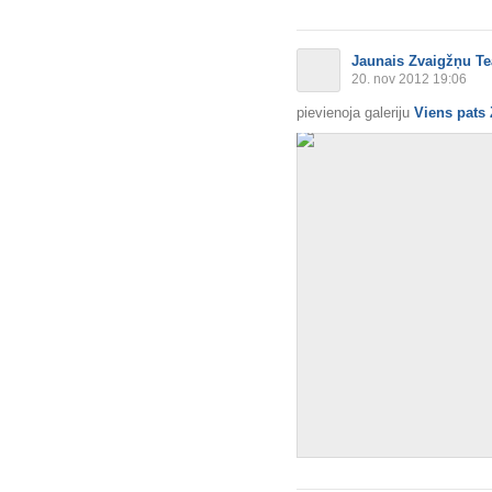
Jaunais Zvaigžņu Te
20. nov 2012 19:06
pievienoja galeriju
Viens pats 