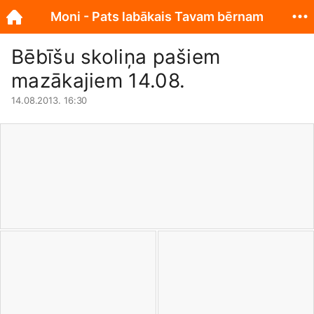
Moni - Pats labākais Tavam bērnam
Bēbīšu skoliņa pašiem
mazākajiem 14.08.
14.08.2013. 16:30