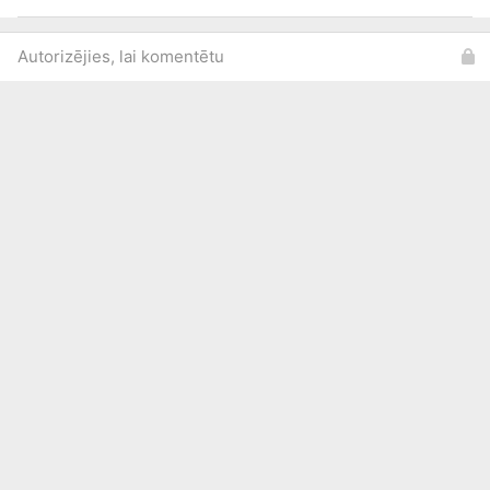
Autorizējies, lai komentētu