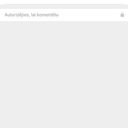
Autorizējies, lai komentētu