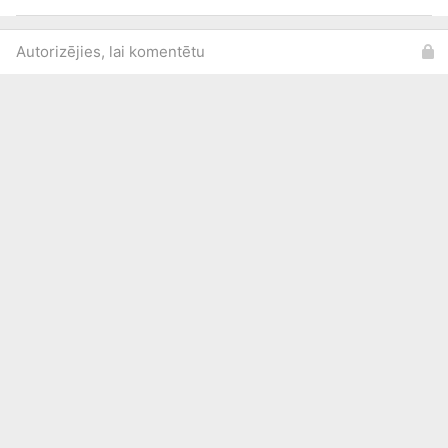
Autorizējies, lai komentētu