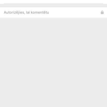
Autorizējies, lai komentētu