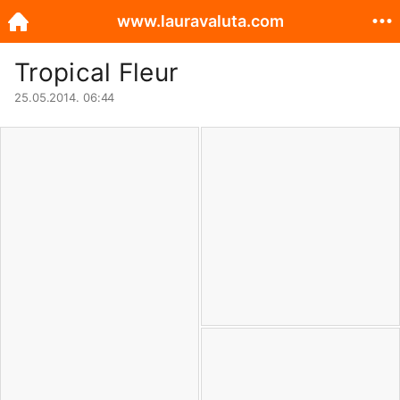
www.lauravaluta.com
Tropical Fleur
25.05.2014. 06:44