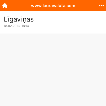
www.lauravaluta.com
Līgaviņas
18.02.2013. 18:14