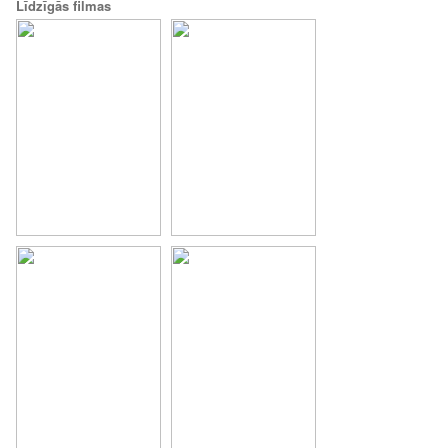
Līdzīgās filmas