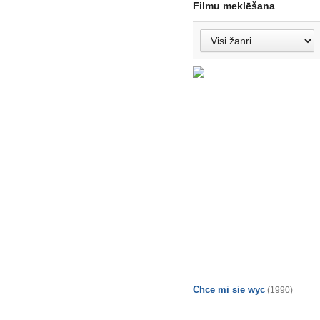
Filmu meklēšana
Chce mi sie wyc
(1990)