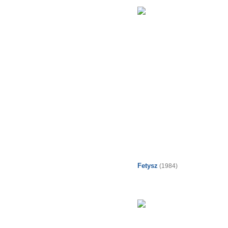
Fetysz
(1984)