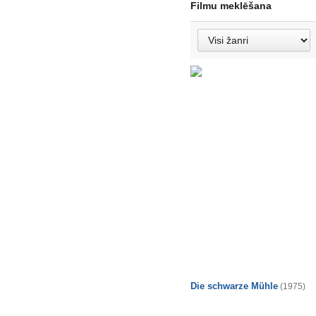
Filmu meklēšana
Die schwarze Mühle
(1975)