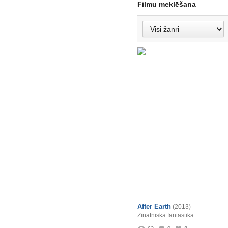
Filmu meklēšana
After Earth
(2013)
Zinātniskā fantastika