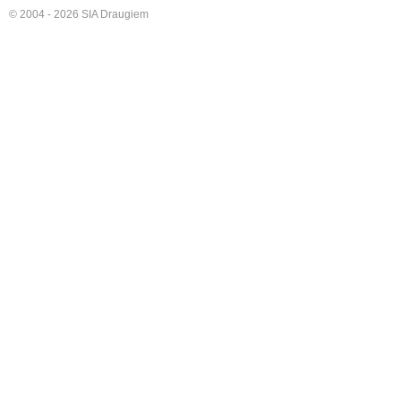
© 2004 - 2026 SIA Draugiem