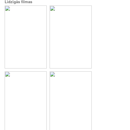
Līdzīgās filmas