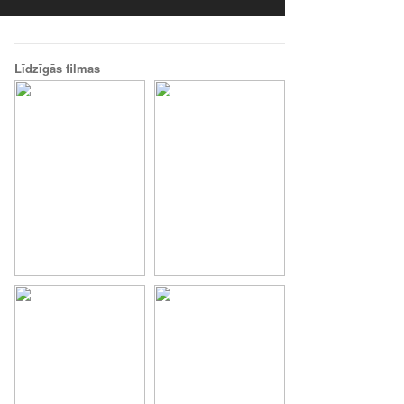
Līdzīgās filmas