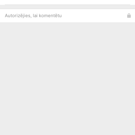
Autorizējies, lai komentētu