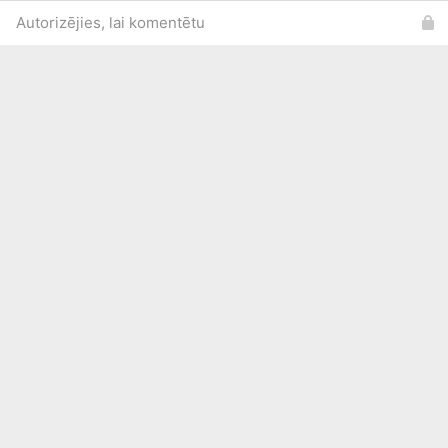
Autorizējies, lai komentētu