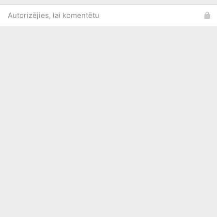
Autorizējies, lai komentētu