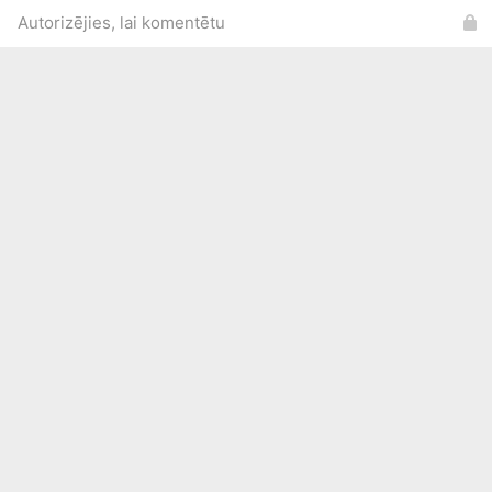
Autorizējies, lai komentētu