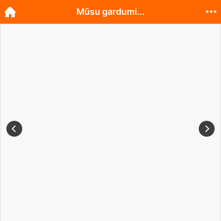
Mūsu gardumi...