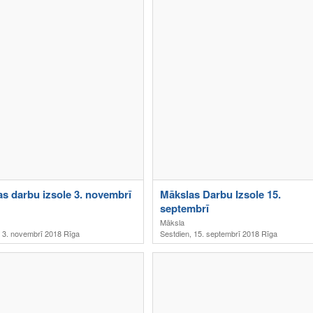
s darbu izsole 3. novembrī
Mākslas Darbu Izsole 15.
septembrī
Māksla
, 3. novembrī 2018 Rīga
Sestdien, 15. septembrī 2018 Rīga