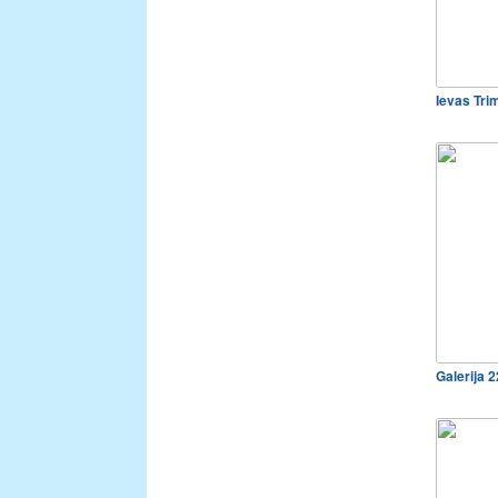
Ievas Tri
Galerija 