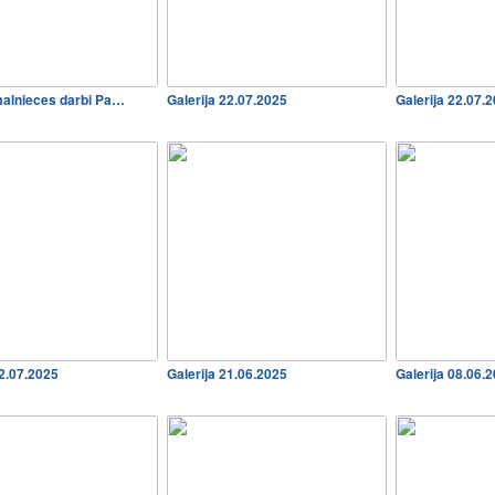
malnieces darbi Pa…
Galerija 22.07.2025
Galerija 22.07.
22.07.2025
Galerija 21.06.2025
Galerija 08.06.