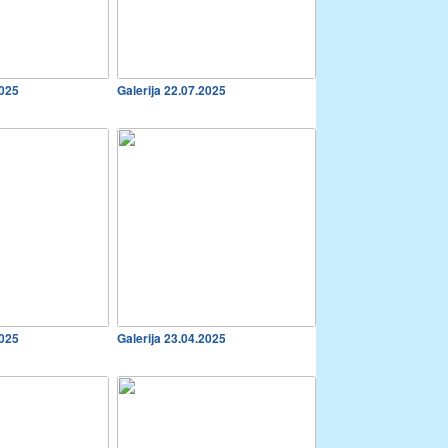
2025
Galerija 22.07.2025
2025
Galerija 23.04.2025