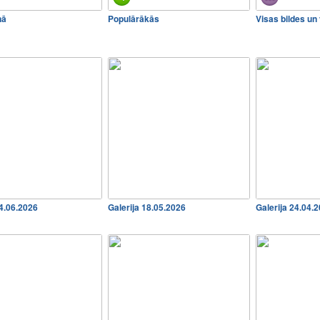
nā
Populārākās
Visas bildes un
04.06.2026
Galerija 18.05.2026
Galerija 24.04.