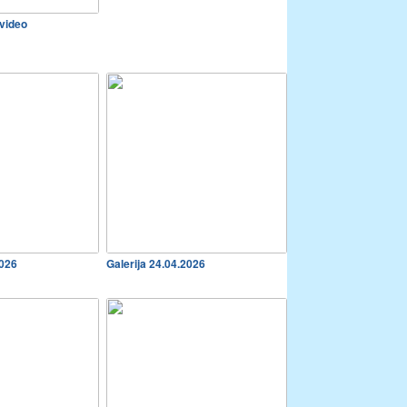
 video
2026
Galerija 24.04.2026