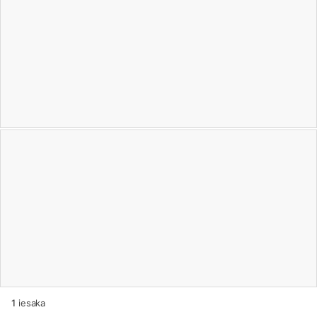
1
iesaka